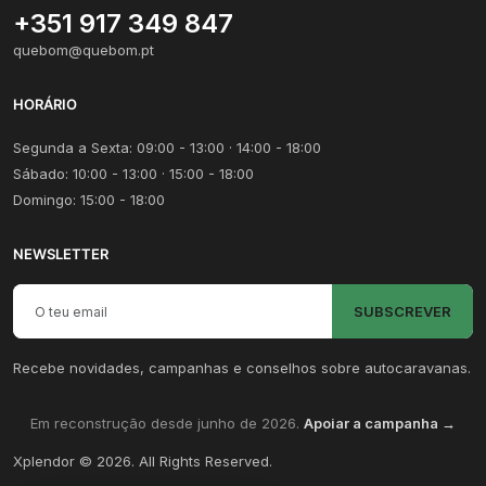
+351 917 349 847
quebom@quebom.pt
HORÁRIO
Segunda a Sexta: 09:00 - 13:00 · 14:00 - 18:00
Sábado: 10:00 - 13:00 · 15:00 - 18:00
Domingo: 15:00 - 18:00
NEWSLETTER
Email para newsletter
SUBSCREVER
Recebe novidades, campanhas e conselhos sobre autocaravanas.
Em reconstrução desde junho de 2026.
Apoiar a campanha →
Xplendor
©
2026
. All Rights Reserved.