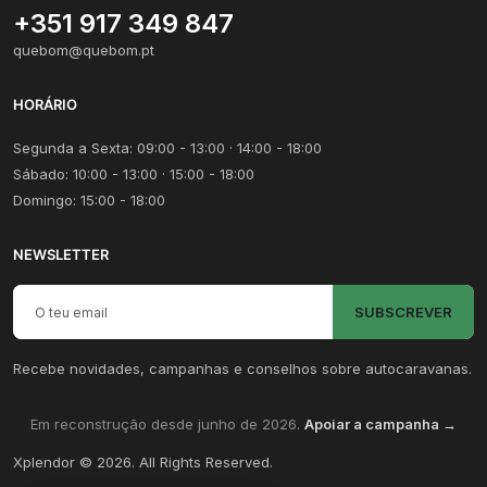
+351 917 349 847
quebom@quebom.pt
HORÁRIO
Segunda a Sexta: 09:00 - 13:00 · 14:00 - 18:00
Sábado: 10:00 - 13:00 · 15:00 - 18:00
Domingo: 15:00 - 18:00
NEWSLETTER
Email para newsletter
SUBSCREVER
Recebe novidades, campanhas e conselhos sobre autocaravanas.
Em reconstrução desde junho de 2026.
Apoiar a campanha →
Xplendor
©
2026
. All Rights Reserved.