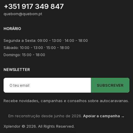
+351 917 349 847
quebom@quebom.pt
HORÁRIO
Segunda a Sexta: 09:00 - 13:00 · 14:00 - 18:00
Sábado: 10:00 - 13:00 · 15:00 - 18:00
Domingo: 15:00 - 18:00
NEWSLETTER
Email para newsletter
SUBSCREVER
Recebe novidades, campanhas e conselhos sobre autocaravanas.
Em reconstrução desde junho de 2026.
Apoiar a campanha →
Xplendor
©
2026
. All Rights Reserved.