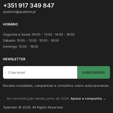
+351 917 349 847
quebom@quebom.pt
HORÁRIO
Segunda a Sexta: 09:00 - 13:00 · 14:00 - 18:00
Sábado: 10:00 - 13:00 · 15:00 - 18:00
Domingo: 15:00 - 18:00
NEWSLETTER
Email para newsletter
SUBSCREVER
Recebe novidades, campanhas e conselhos sobre autocaravanas.
Em reconstrução desde junho de 2026.
Apoiar a campanha →
Xplendor
©
2026
. All Rights Reserved.