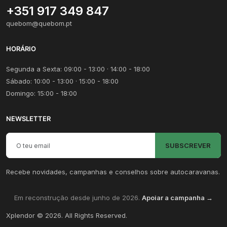
+351 917 349 847
quebom@quebom.pt
HORÁRIO
Segunda a Sexta: 09:00 - 13:00 · 14:00 - 18:00
Sábado: 10:00 - 13:00 · 15:00 - 18:00
Domingo: 15:00 - 18:00
NEWSLETTER
Email para newsletter
SUBSCREVER
Recebe novidades, campanhas e conselhos sobre autocaravanas.
Em reconstrução desde junho de 2026.
Apoiar a campanha →
Xplendor
©
2026
. All Rights Reserved.