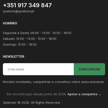
+351 917 349 847
quebom@quebom.pt
HORÁRIO
Segunda a Sexta: 09:00 - 13:00 · 14:00 - 18:00
Sábado: 10:00 - 13:00 · 15:00 - 18:00
Domingo: 15:00 - 18:00
NEWSLETTER
Email para newsletter
SUBSCREVER
Recebe novidades, campanhas e conselhos sobre autocaravanas.
Em reconstrução desde junho de 2026.
Apoiar a campanha →
Xplendor
©
2026
. All Rights Reserved.