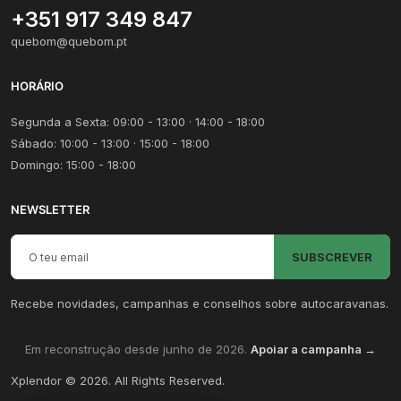
+351 917 349 847
quebom@quebom.pt
HORÁRIO
Segunda a Sexta: 09:00 - 13:00 · 14:00 - 18:00
Sábado: 10:00 - 13:00 · 15:00 - 18:00
Domingo: 15:00 - 18:00
NEWSLETTER
Email para newsletter
SUBSCREVER
Recebe novidades, campanhas e conselhos sobre autocaravanas.
Em reconstrução desde junho de 2026.
Apoiar a campanha →
Xplendor
©
2026
. All Rights Reserved.