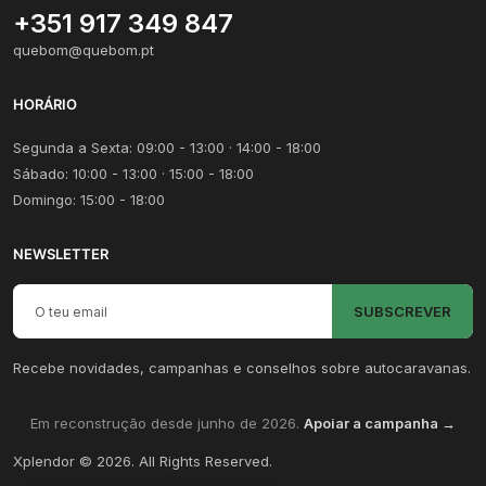
+351 917 349 847
quebom@quebom.pt
HORÁRIO
Segunda a Sexta: 09:00 - 13:00 · 14:00 - 18:00
Sábado: 10:00 - 13:00 · 15:00 - 18:00
Domingo: 15:00 - 18:00
NEWSLETTER
Email para newsletter
SUBSCREVER
Recebe novidades, campanhas e conselhos sobre autocaravanas.
Em reconstrução desde junho de 2026.
Apoiar a campanha →
Xplendor
©
2026
. All Rights Reserved.