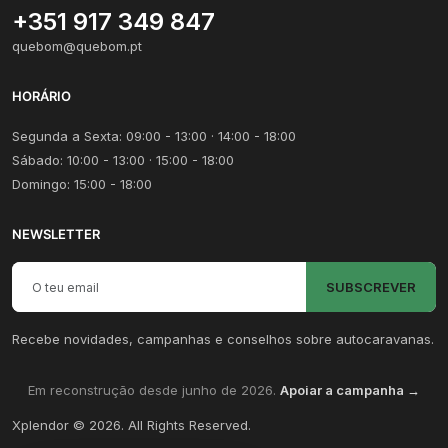
+351 917 349 847
quebom@quebom.pt
HORÁRIO
Segunda a Sexta: 09:00 - 13:00 · 14:00 - 18:00
Sábado: 10:00 - 13:00 · 15:00 - 18:00
Domingo: 15:00 - 18:00
NEWSLETTER
Email para newsletter
SUBSCREVER
Recebe novidades, campanhas e conselhos sobre autocaravanas.
Em reconstrução desde junho de 2026.
Apoiar a campanha →
Xplendor
©
2026
. All Rights Reserved.