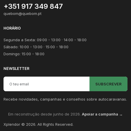
+351 917 349 847
quebom@quebom.pt
HORÁRIO
Segunda a Sexta: 09:00 - 13:00 · 14:00 - 18:00
Sábado: 10:00 - 13:00 · 15:00 - 18:00
Domingo: 15:00 - 18:00
NEWSLETTER
Email para newsletter
SUBSCREVER
Recebe novidades, campanhas e conselhos sobre autocaravanas.
Em reconstrução desde junho de 2026.
Apoiar a campanha →
Xplendor
©
2026
. All Rights Reserved.