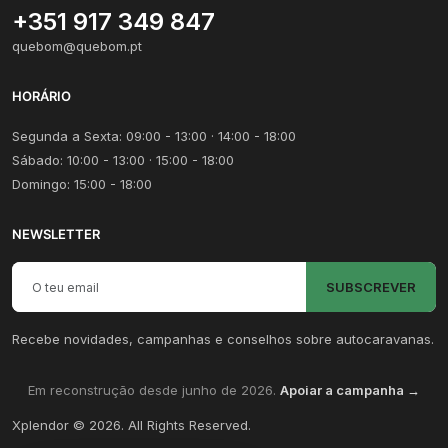
+351 917 349 847
quebom@quebom.pt
HORÁRIO
Segunda a Sexta: 09:00 - 13:00 · 14:00 - 18:00
Sábado: 10:00 - 13:00 · 15:00 - 18:00
Domingo: 15:00 - 18:00
NEWSLETTER
Email para newsletter
SUBSCREVER
Recebe novidades, campanhas e conselhos sobre autocaravanas.
Em reconstrução desde junho de 2026.
Apoiar a campanha →
Xplendor
©
2026
. All Rights Reserved.