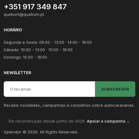
+351 917 349 847
quebom@quebom.pt
HORÁRIO
Segunda a Sexta: 09:00 - 13:00 · 14:00 - 18:00
Sábado: 10:00 - 13:00 · 15:00 - 18:00
Domingo: 15:00 - 18:00
NEWSLETTER
Email para newsletter
SUBSCREVER
Recebe novidades, campanhas e conselhos sobre autocaravanas.
Em reconstrução desde junho de 2026.
Apoiar a campanha →
Xplendor
©
2026
. All Rights Reserved.