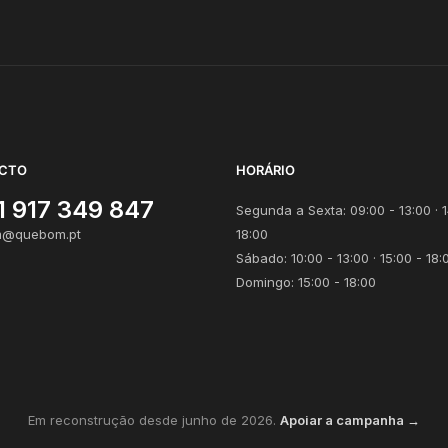
CTO
HORÁRIO
1 917 349 847
Segunda a Sexta: 09:00 - 13:00 · 1
@quebom.pt
18:00
Sábado: 10:00 - 13:00 · 15:00 - 18:
Domingo: 15:00 - 18:00
Em reconstrução desde junho de 2026.
Apoiar a campanha →