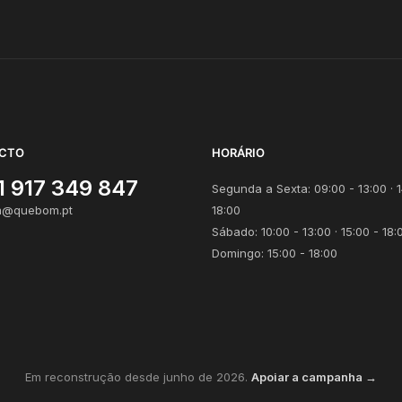
CTO
HORÁRIO
1 917 349 847
Segunda a Sexta: 09:00 - 13:00 · 1
@quebom.pt
18:00
Sábado: 10:00 - 13:00 · 15:00 - 18:
Domingo: 15:00 - 18:00
Em reconstrução desde junho de 2026.
Apoiar a campanha →