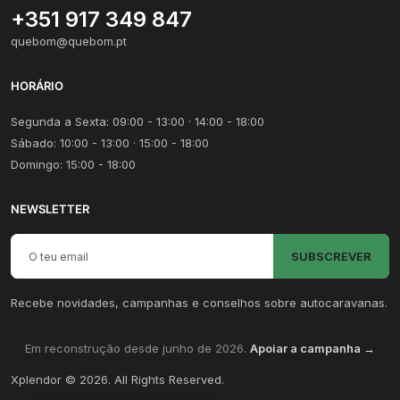
+351 917 349 847
quebom@quebom.pt
HORÁRIO
Segunda a Sexta: 09:00 - 13:00 · 14:00 - 18:00
Sábado: 10:00 - 13:00 · 15:00 - 18:00
Domingo: 15:00 - 18:00
NEWSLETTER
Email para newsletter
SUBSCREVER
Recebe novidades, campanhas e conselhos sobre autocaravanas.
Em reconstrução desde junho de 2026.
Apoiar a campanha →
Xplendor
©
2026
. All Rights Reserved.