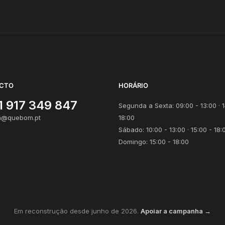
CTO
HORÁRIO
1 917 349 847
Segunda a Sexta: 09:00 - 13:00 · 1
@quebom.pt
18:00
Sábado: 10:00 - 13:00 · 15:00 - 18:
Domingo: 15:00 - 18:00
Em reconstrução desde junho de 2026.
Apoiar a campanha →