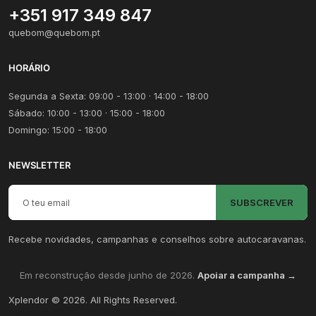
+351 917 349 847
quebom@quebom.pt
HORÁRIO
Segunda a Sexta: 09:00 - 13:00 · 14:00 - 18:00
Sábado: 10:00 - 13:00 · 15:00 - 18:00
Domingo: 15:00 - 18:00
NEWSLETTER
Email para newsletter
SUBSCREVER
Recebe novidades, campanhas e conselhos sobre autocaravanas.
Em reconstrução desde junho de 2026.
Apoiar a campanha →
Xplendor
©
2026
. All Rights Reserved.