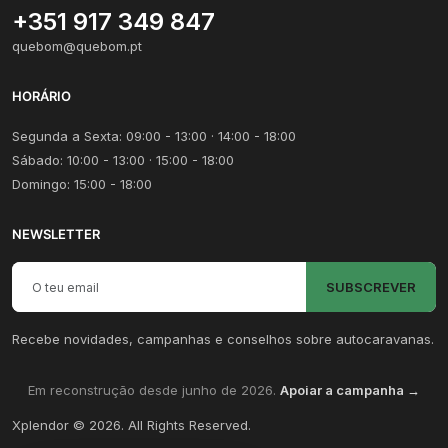
+351 917 349 847
quebom@quebom.pt
HORÁRIO
Segunda a Sexta: 09:00 - 13:00 · 14:00 - 18:00
Sábado: 10:00 - 13:00 · 15:00 - 18:00
Domingo: 15:00 - 18:00
NEWSLETTER
Email para newsletter
SUBSCREVER
Recebe novidades, campanhas e conselhos sobre autocaravanas.
Em reconstrução desde junho de 2026.
Apoiar a campanha →
Xplendor
©
2026
. All Rights Reserved.