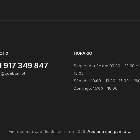
CTO
HORÁRIO
1 917 349 847
Segunda a Sexta: 09:00 - 13:00 · 1
@quebom.pt
18:00
Sábado: 10:00 - 13:00 · 15:00 - 18:
Domingo: 15:00 - 18:00
Em reconstrução desde junho de 2026.
Apoiar a campanha →