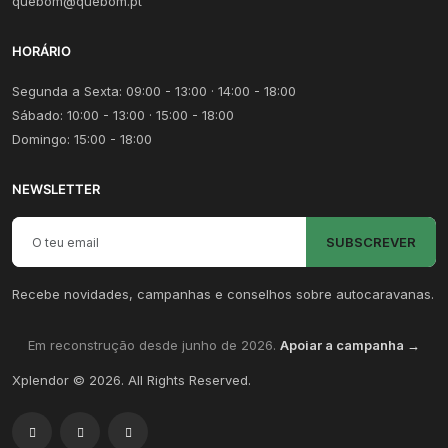
quebom@quebom.pt
HORÁRIO
Segunda a Sexta: 09:00 - 13:00 · 14:00 - 18:00
Sábado: 10:00 - 13:00 · 15:00 - 18:00
Domingo: 15:00 - 18:00
NEWSLETTER
Email para newsletter
SUBSCREVER
Recebe novidades, campanhas e conselhos sobre autocaravanas.
Em reconstrução desde junho de 2026.
Apoiar a campanha →
Xplendor
©
2026
. All Rights Reserved.