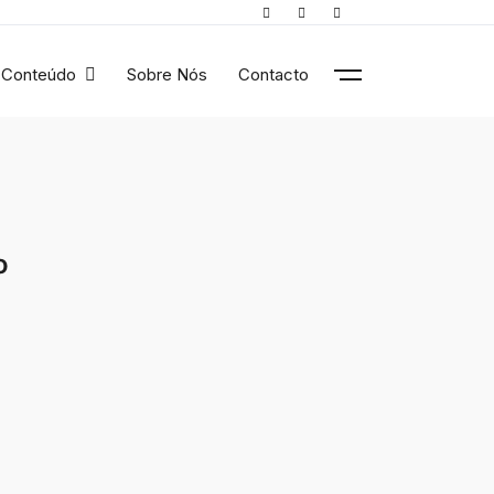
Conteúdo
Sobre Nós
Contacto
o