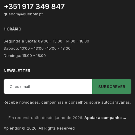
+351 917 349 847
quebom@quebom.pt
HORÁRIO
Segunda a Sexta: 09:00 - 13:00 · 14:00 - 18:00
Sábado: 10:00 - 13:00 · 15:00 - 18:00
Domingo: 15:00 - 18:00
NEWSLETTER
Email para newsletter
SUBSCREVER
Recebe novidades, campanhas e conselhos sobre autocaravanas.
Em reconstrução desde junho de 2026.
Apoiar a campanha →
Xplendor
©
2026
. All Rights Reserved.