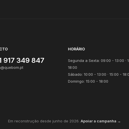
CTO
HORÁRIO
1 917 349 847
Segunda a Sexta: 09:00 - 13:00 · 1
@quebom.pt
18:00
Sábado: 10:00 - 13:00 · 15:00 - 18:
Domingo: 15:00 - 18:00
Em reconstrução desde junho de 2026.
Apoiar a campanha →