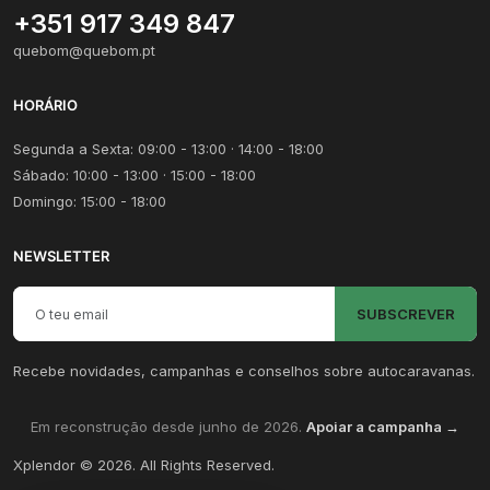
+351 917 349 847
quebom@quebom.pt
HORÁRIO
Segunda a Sexta: 09:00 - 13:00 · 14:00 - 18:00
Sábado: 10:00 - 13:00 · 15:00 - 18:00
Domingo: 15:00 - 18:00
NEWSLETTER
Email para newsletter
SUBSCREVER
Recebe novidades, campanhas e conselhos sobre autocaravanas.
Em reconstrução desde junho de 2026.
Apoiar a campanha →
Xplendor
©
2026
. All Rights Reserved.