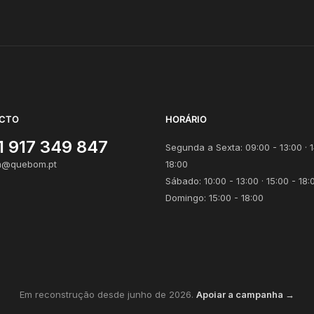
CTO
HORÁRIO
1 917 349 847
Segunda a Sexta: 09:00 - 13:00 · 1
@quebom.pt
18:00
Sábado: 10:00 - 13:00 · 15:00 - 18:
Domingo: 15:00 - 18:00
Em reconstrução desde junho de 2026.
Apoiar a campanha →