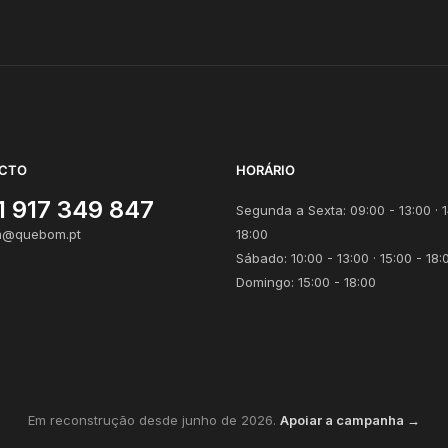
CTO
HORÁRIO
1 917 349 847
Segunda a Sexta: 09:00 - 13:00 · 1
@quebom.pt
18:00
Sábado: 10:00 - 13:00 · 15:00 - 18:
Domingo: 15:00 - 18:00
Em reconstrução desde junho de 2026.
Apoiar a campanha →