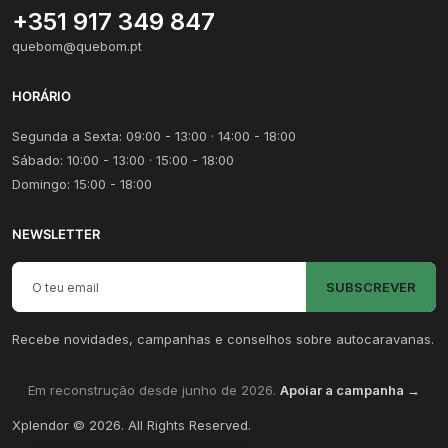
+351 917 349 847
quebom@quebom.pt
HORÁRIO
Segunda a Sexta: 09:00 - 13:00 · 14:00 - 18:00
Sábado: 10:00 - 13:00 · 15:00 - 18:00
Domingo: 15:00 - 18:00
NEWSLETTER
Email para newsletter
SUBSCREVER
Recebe novidades, campanhas e conselhos sobre autocaravanas.
Em reconstrução desde junho de 2026.
Apoiar a campanha →
Xplendor
©
2026
. All Rights Reserved.