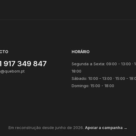
CTO
HORÁRIO
1 917 349 847
Segunda a Sexta: 09:00 - 13:00 · 1
@quebom.pt
18:00
Sábado: 10:00 - 13:00 · 15:00 - 18:
Domingo: 15:00 - 18:00
Em reconstrução desde junho de 2026.
Apoiar a campanha →