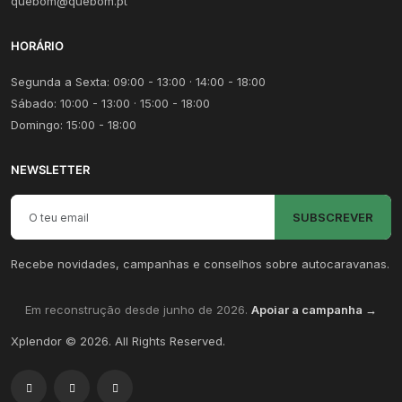
quebom@quebom.pt
HORÁRIO
Segunda a Sexta: 09:00 - 13:00 · 14:00 - 18:00
Sábado: 10:00 - 13:00 · 15:00 - 18:00
Domingo: 15:00 - 18:00
NEWSLETTER
Email para newsletter
SUBSCREVER
Recebe novidades, campanhas e conselhos sobre autocaravanas.
Em reconstrução desde junho de 2026.
Apoiar a campanha →
Xplendor
©
2026
. All Rights Reserved.