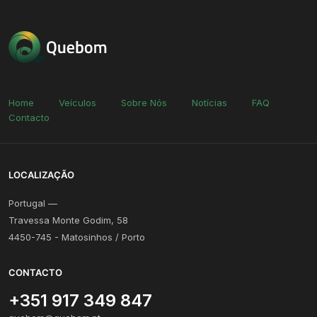
Home
Veículos
Sobre Nós
Notícias
FAQ
Contacto
LOCALIZAÇÃO
Portugal —
Travessa Monte Godim, 58
4450-745 - Matosinhos / Porto
CONTACTO
+351 917 349 847