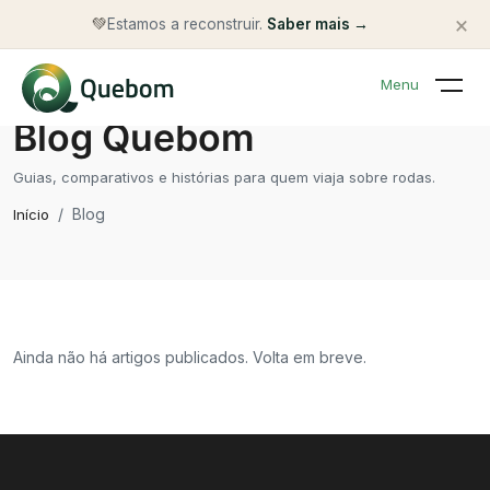
×
💚
Estamos a reconstruir.
Saber mais →
Menu
Blog Quebom
Guias, comparativos e histórias para quem viaja sobre rodas.
Blog
Início
Ainda não há artigos publicados. Volta em breve.