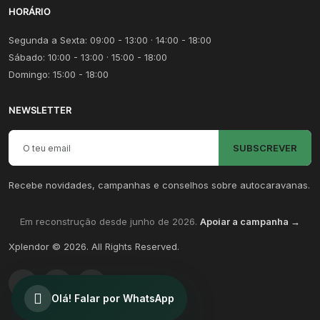
HORÁRIO
Segunda a Sexta: 09:00 - 13:00 · 14:00 - 18:00
Sábado: 10:00 - 13:00 · 15:00 - 18:00
Domingo: 15:00 - 18:00
NEWSLETTER
Email para newsletter
SUBSCREVER
Recebe novidades, campanhas e conselhos sobre autocaravanas.
Em reconstrução desde junho de 2026.
Apoiar a campanha →
Xplendor
©
2026
. All Rights Reserved.
Olá! Falar por WhatsApp